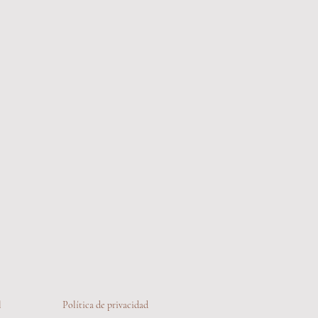
l
Política de privacidad