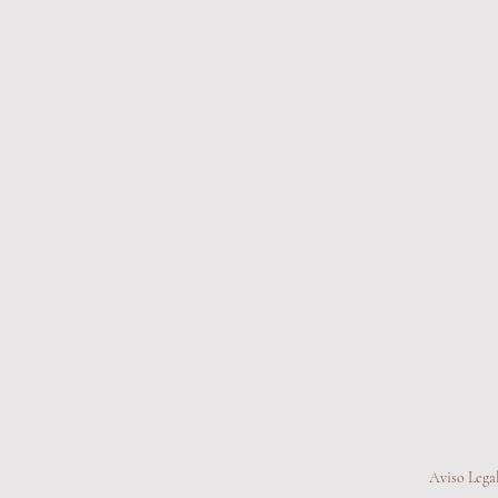
Aviso Lega