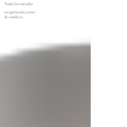
Todas las entradas
recuperación carnet
de conducir,